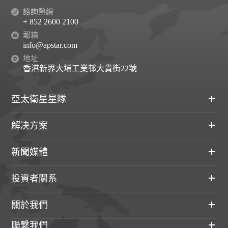
諮詢熱線
+ 852 2600 2100
郵箱
info@apstar.com
地址
香港新界大埔工業邨大貴街22號
亞太衛星星隊
解决方案
新聞媒體
投資者關系
關於我們
聯繫我們