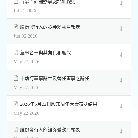
百慕達註冊辦事處地址變更
Jul 21,2026
股份發行人的證券變動月報表
Jun 02,2026
董事名單與其角色和職能
May 27,2026
非執行董事辭世及替任董事之辭任
May 27,2026
2026年5月22日股东周年大会表决结果
May 22,2026
股份發行人的證券變動月報表