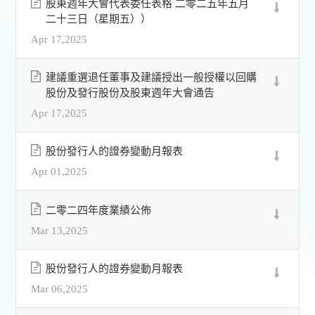
股東週年大會代表委任表格 二零二五年五月
二十三日（星期五））
Apr 17,2025
建議重選退任董事及建議授出一般授權以回購
股份及發行股份及股東週年大會通告
Apr 17,2025
股份發行人的證券變動月報表
Apr 01,2025
二零二四年度業績公佈
Mar 13,2025
股份發行人的證券變動月報表
Mar 06,2025