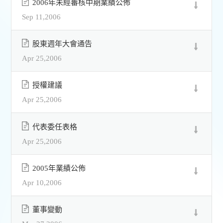
2006年未經審核中期業績公佈
Sep 11,2006
股東週年大會通告
Apr 25,2006
授權建議
Apr 25,2006
代表委任表格
Apr 25,2006
2005年業績公佈
Apr 10,2006
董事變動