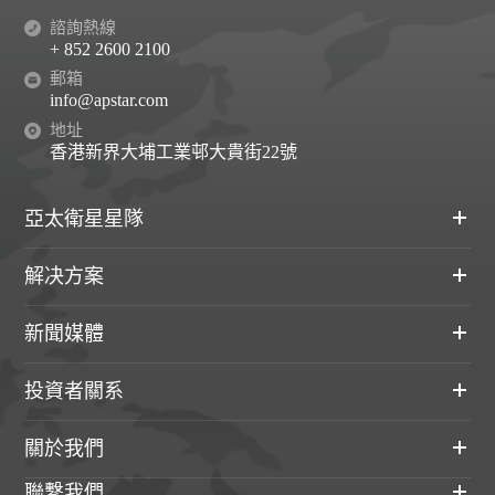
諮詢熱線
+ 852 2600 2100
郵箱
info@apstar.com
地址
香港新界大埔工業邨大貴街22號
亞太衛星星隊
解决方案
新聞媒體
投資者關系
關於我們
聯繫我們